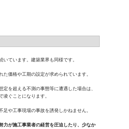
続いています。建築業界も同様です。
れた価格や工期の設定が求められています。
想定を超える不測の事態等に遭遇した場合は、
で凌ぐことになります。
不足や工事現場の事故を誘発しかねません。
努力が施工事業者の経営を圧迫したり、少なか