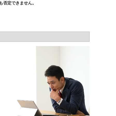
も否定できません。