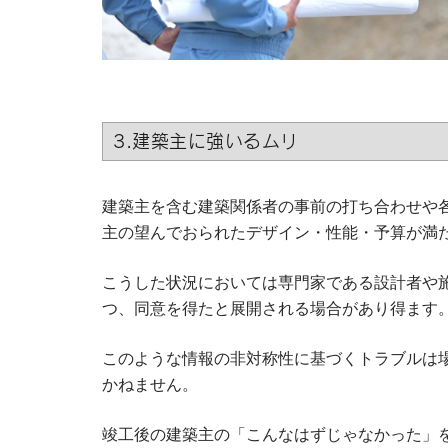
3.建築主に強いるムリ
建築主を含む建築関係者の事前の打ち合わせや
主の望んでおられたデザイン・性能・予算が満
こうした状況においては専門家である設計者や
つ、同意を得たと展開される場合があり得ます
このような情報の非対称性に基づくトラブルは
かねません。
竣工後の建築主の「こんなはずじゃなかった」