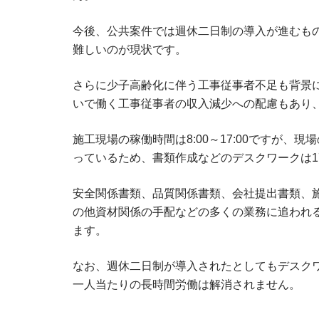
今後、公共案件では週休二日制の導入が進むも
難しいのが現状です。
さらに少子高齢化に伴う工事従事者不足も背景
いで働く工事従事者の収入減少への配慮もあり
施工現場の稼働時間は8:00～17:00ですが
っているため、書類作成などのデスクワークは17
安全関係書類、品質関係書類、会社提出書類、
の他資材関係の手配などの多くの業務に追われ
ます。
なお、週休二日制が導入されたとしてもデスク
一人当たりの長時間労働は解消されません。