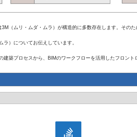
は3M（ムリ・ムダ・ムラ）が構造的に多数存在します。そのた
・ムラ）についてお伝えしています。
の建築プロセスから、BIMのワークフローを活用したフロント