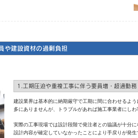
員や建設資材の過剰負担
1.工期圧迫や重複工事に伴う要員増・超過勤務
建設業界は基本的に納期厳守で工期に間に合わせるよう
多にありませんが、トラブルがあれば施工事業者にしわ
実際の工事現場では設計段階で発注者との協議が十分に
設計内容が確定していなかったことにより手戻りが発生