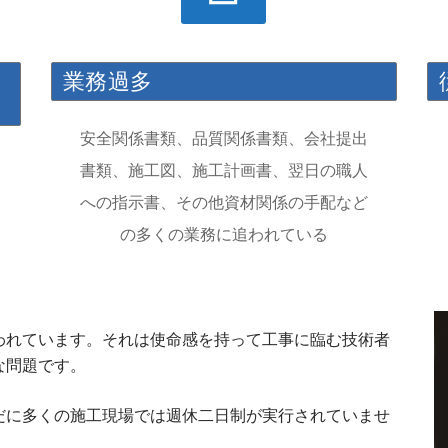
業務過多
安全関係書類、品質関係書類、会社提出
書類、施工図、施工計画書、翌日の職人
への指示書、その他資材関係の手配など
の多くの業務に追われている
われています。それは使命感を持って工事に臨む技術者
な問題です。
だに多くの施工現場では週休二日制が実行されていませ