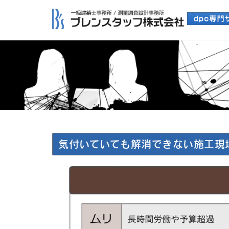
気付いていても解消できない施工現