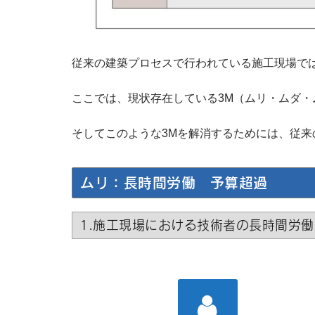
従来の建築プロセスで行われている施工現場で
ここでは、現状存在している3M（ムリ・ムダ
そしてこのような3Mを解消するためには、従来
ムリ：長時間労働 予算超過
1.施工現場における技術者の長時間労働