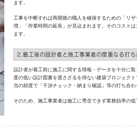
ます。
工事を中断すれば再開後の職人を確保するための「リザ
増」「作業時間の延長」が見込まれます。そのコストは
ます。
2.着工後の設計者と施工事業者の度重なる打ち
設計者が着工前に施工に関する情報・データを十分に取
度の低い設計図書を渡さざるを得ない建築プロジェクト
当の頻度で「干渉チェック・納まり確認」等の打ち合わ
そのため、施工事業者は施工に専念できず業務効率の低