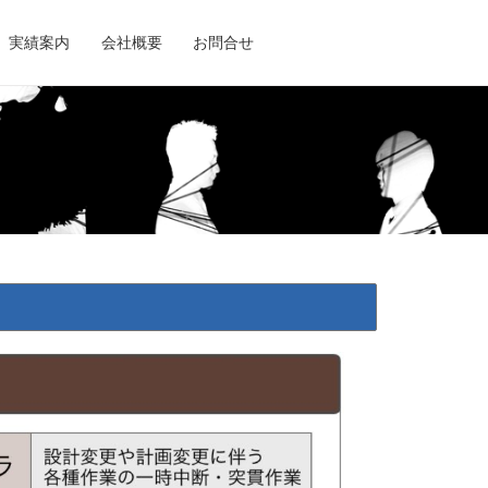
実績案内
会社概要
お問合せ