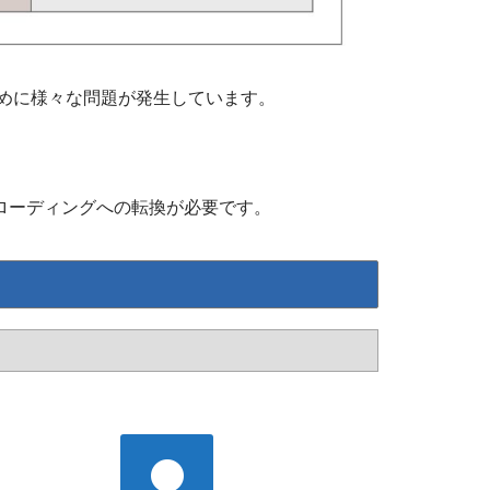
めに様々な問題が発生しています。
ローディングへの転換が必要です。