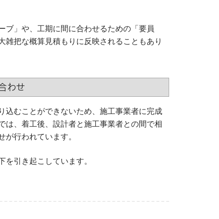
ーブ」や、工期に間に合わせるための「要員
大雑把な概算見積もりに反映されることもあり
合わせ
り込むことができないため、施工事業者に完成
では、着工後、設計者と施工事業者との間で相
せが行われています。
下を引き起こしています。