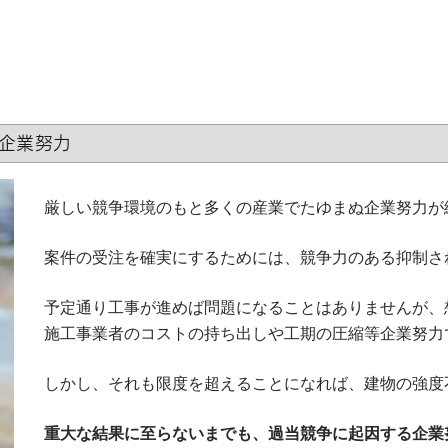
た企業努力
厳しい競争環境のもと多くの産業でたゆまぬ企業努力が
案件の受注を確実にするためには、競争力のある抑制さ
予定通り工事が進めば問題になることはありませんが、
施工事業者のコストの持ち出しや工期の圧縮等企業努力
しかし、それも限度を超えることになれば、建物の強度
重大な結果に至らないまでも、過当競争に起因する企業