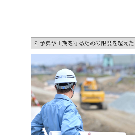
2.予算や工期を守るための限度を超え