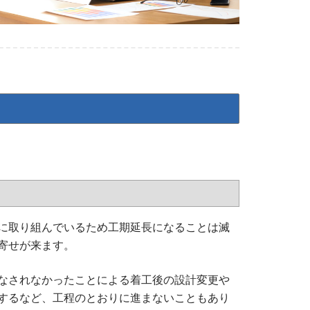
に取り組んでいるため工期延長になることは滅
寄せが来ます。
なされなかったことによる着工後の設計変更や
するなど、工程のとおりに進まないこともあり